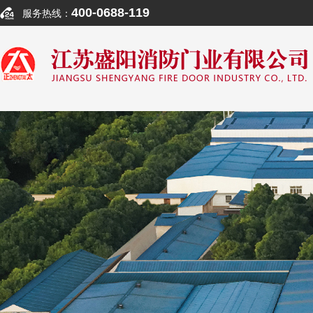
400-0688-119
服务热线：