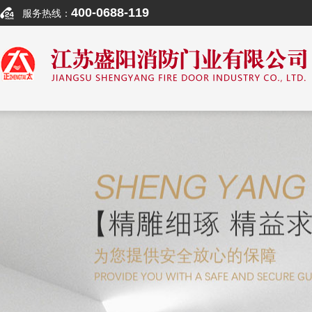
400-0688-119
服务热线：