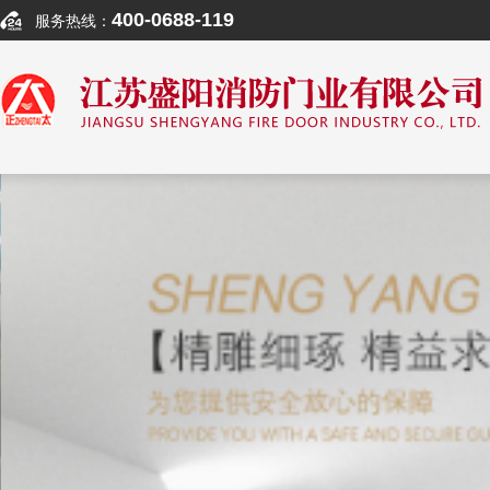
400-0688-119
服务热线：