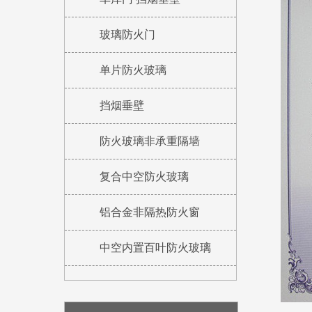
玻璃防火门
单片防火玻璃
挡烟垂壁
防火玻璃非承重隔墙
复合中空防火玻璃
铝合金非隔热防火窗
中空内置百叶防火玻璃