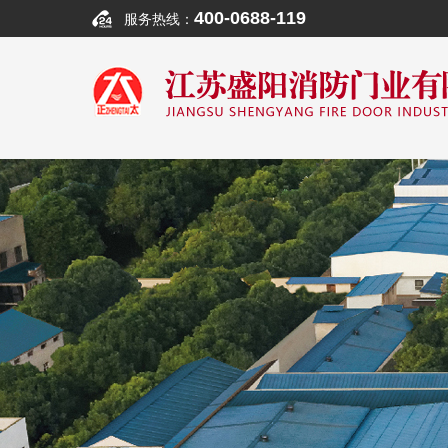
400-0688-119
服务热线：