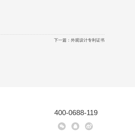
下一篇：
外观设计专利证书
400-0688-119