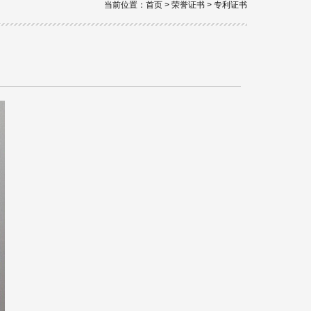
当前位置：
首页
>
荣誉证书
>
专利证书