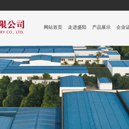
网站首页
走进盛阳
产品展示
企业