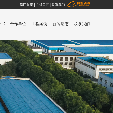
返回首页
|
在线留言
|
联系我们
证书
合作单位
工程案例
新闻动态
联系我们