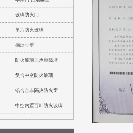
玻璃防火门
单片防火玻璃
挡烟垂壁
防火玻璃非承重隔墙
复合中空防火玻璃
铝合金非隔热防火窗
中空内置百叶防火玻璃