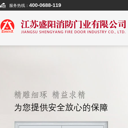
400-0688-119
服务热线：