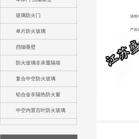
玻璃防火门
单片防火玻璃
挡烟垂壁
防火玻璃非承重隔墙
复合中空防火玻璃
铝合金非隔热防火窗
中空内置百叶防火玻璃