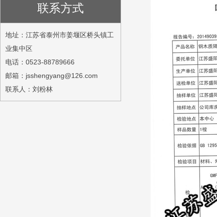
联系方式
地址：江苏省泰州市姜堰区桥头镇工
业集中区
电话：0523-88789666
邮箱：jsshengyang@126.com
联系人：刘粉林