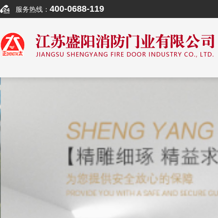
400-0688-119
服务热线：