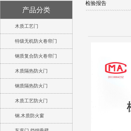
检验报告
产品分类
木质工艺门
特级无机防火卷帘门
钢质复合防火卷帘门
木质隔热防火门
钢质隔热防火门
木质工艺防火门
钢.木质防火窗
车库门 挡烟垂壁