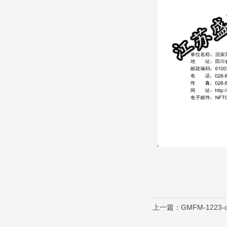
上一篇：
GMFM-1223