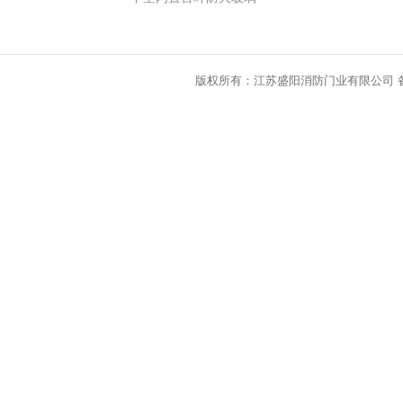
版权所有：江苏盛阳消防门业有限公司