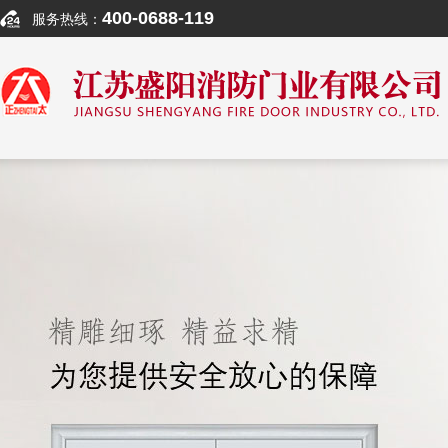
400-0688-119
服务热线：