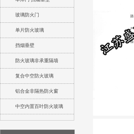
玻璃防火门
单片防火玻璃
挡烟垂壁
防火玻璃非承重隔墙
复合中空防火玻璃
铝合金非隔热防火窗
中空内置百叶防火玻璃