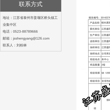
联系方式
地址：江苏省泰州市姜堰区桥头镇工
业集中区
电话：0523-88789666
邮箱：jsshengyang@126.com
联系人：刘粉林