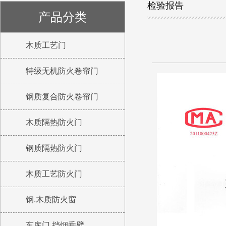
检验报告
产品分类
木质工艺门
特级无机防火卷帘门
钢质复合防火卷帘门
木质隔热防火门
钢质隔热防火门
木质工艺防火门
钢.木质防火窗
车库门 挡烟垂壁